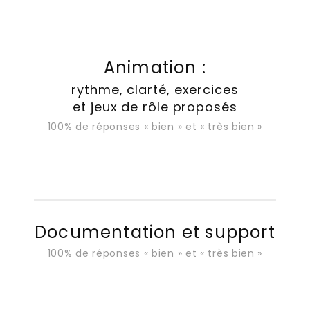
Animation :
rythme, clarté, exercices
et jeux de rôle proposés
100% de réponses « bien » et « très bien »
Documentation et support
100% de réponses « bien » et « très bien »