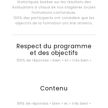
Statistiques basées sur les résultats des
évaluations à chaud de nos stagiaires toutes
formations confondues.
100% des participants ont considéré que les
objectifs de la formation ont été atteints.
Respect du programme
et des objectifs
100% de réponses « bien » et « très bien »
Contenu
99% de réponses « bien » et « très bien »