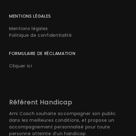
MENTIONS LÉGALES
Mentions légales
Politique de confidentialité
FORMULAIRE DE RÉCLAMATION
Cliquer ici
Référent Handicap
Ami Coach souhaite accompagner son public
dans les meilleures conditions, et propose un
accompagnement personnalisé pour toute
personne atteinte d’un handicap.