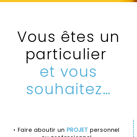
Vous êtes un
particulier
et vous
souhaitez…
• Faire aboutir un
PROJET
personnel