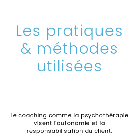
Les pratiques
&
méthodes
utilisées
Le coaching comme la psychothérapie
visent l’autonomie et la
responsabilisation du client.