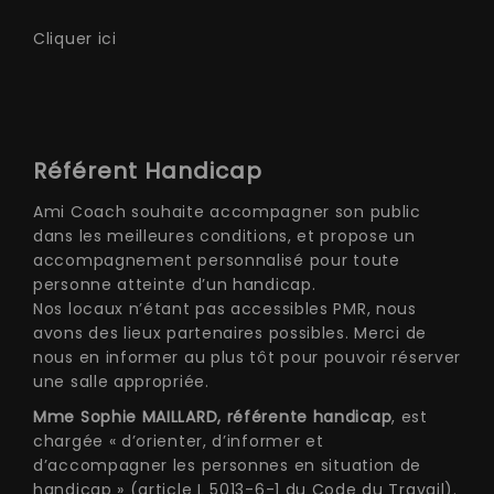
Cliquer ici
Référent Handicap
Ami Coach souhaite accompagner son public
dans les meilleures conditions, et propose un
accompagnement personnalisé pour toute
personne atteinte d’un handicap.
Nos locaux n’étant pas accessibles PMR, nous
avons des lieux partenaires possibles. Merci de
nous en informer au plus tôt pour pouvoir réserver
une salle appropriée.
Mme Sophie MAILLARD, référente handicap
, est
chargée « d’orienter, d’informer et
d’accompagner les personnes en situation de
handicap » (article L 5013-6-1 du Code du Travail).