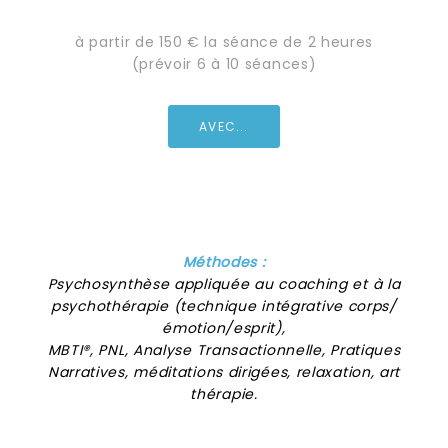
à partir de 150 € la séance de 2 heures
(prévoir 6 à 10 séances)
AVEC...
Méthodes :
Psychosynthèse appliquée au coaching et à la
psychothérapie (technique intégrative corps/
émotion/esprit),
MBTI®, PNL, Analyse Transactionnelle, Pratiques
Narratives, méditations dirigées, relaxation, art
thérapie.