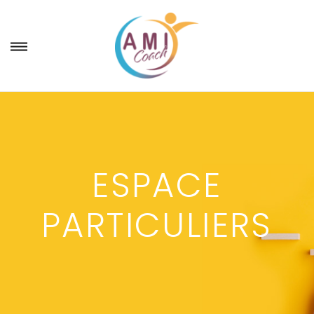
ESPACE
PARTICULIERS