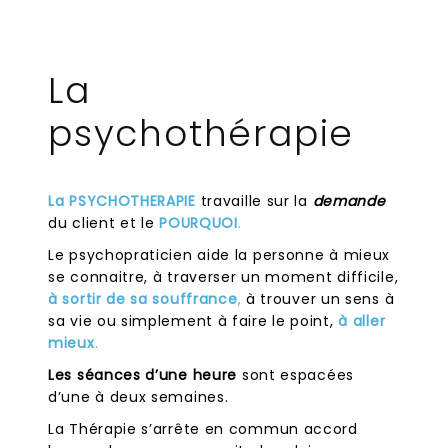
La
psychothérapie
La PSYCHOTHERAPIE
travaille sur la
demande
du client et le
POURQUOI
.
Le psychopraticien aide la personne à mieux
se connaitre, à traverser un moment difficile,
à sortir de sa souffrance
,
à trouver un sens à
sa vie ou simplement à faire le point,
à aller
mieux
.
Les séances d’une heure
sont espacées
d’une à deux semaines.
La Thérapie s’arrête en commun accord