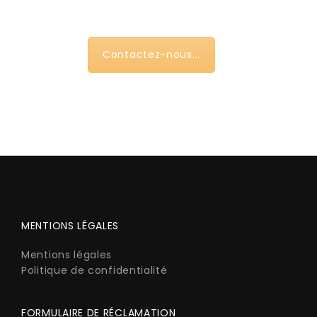
Contactez-nous...
MENTIONS LÉGALES
Mentions légales
Politique de confidentialité
FORMULAIRE DE RÉCLAMATION