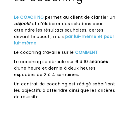
Le COACHING
permet au client de clarifier un
objectif
et d’élaborer des solutions pour
atteindre les résultats souhaités, certes
devant le coach, mais
par lui-même et pour
lui-même
.
Le coaching travaille sur le
COMMENT
.
Le coaching se déroule sur
6 à 10 séances
d’une heure et demie à deux heures
espacées de 2 à 4 semaines.
Un contrat de coaching est rédigé spécifiant
les objectifs à atteindre ainsi que les critères
de réussite.