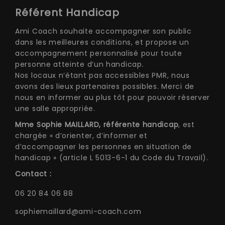
Référent Handicap
Ami Coach souhaite accompagner son public
dans les meilleures conditions, et propose un
accompagnement personnalisé pour toute
personne atteinte d’un handicap.
Nos locaux n’étant pas accessibles PMR, nous
avons des lieux partenaires possibles. Merci de
nous en informer au plus tôt pour pouvoir réserver
une salle appropriée.
Mme Sophie MAILLARD, référente handicap
, est
chargée « d’orienter, d’informer et
d’accompagner les personnes en situation de
handicap » (article L 5013-6-1 du Code du Travail).
Contact :
06 20 84 06 88
sophiemaillard@ami-coach.com