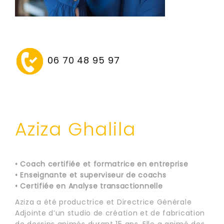
06 70 48 95 97
Aziza Ghalila
• Coach certifiée et formatrice en entreprise
• Enseignante et superviseur de coachs
•
Certifiée en Analyse transactionnelle
Aziza a été productrice et Directrice Générale
Adjointe d’un studio de création et de fabrication