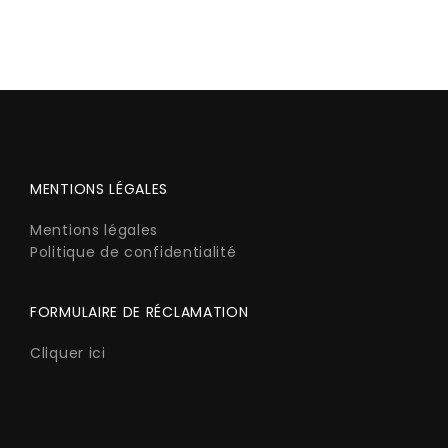
MENTIONS LÉGALES
Mentions légales
Politique de confidentialité
FORMULAIRE DE RÉCLAMATION
Cliquer ici