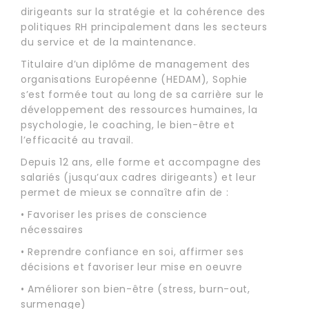
dirigeants sur la stratégie et la cohérence des
politiques RH principalement dans les secteurs
du service et de la maintenance.
Titulaire d’un diplôme de management des
organisations Européenne (HEDAM), Sophie
s’est formée tout au long de sa carrière sur le
développement des ressources humaines, la
psychologie, le coaching, le bien-être et
l’efficacité au travail.
Depuis 12 ans, elle forme et accompagne des
salariés (jusqu’aux cadres dirigeants) et leur
permet de mieux se connaître afin de :
• Favoriser les prises de conscience
nécessaires
• Reprendre confiance en soi, affirmer ses
décisions et favoriser leur mise en oeuvre
• Améliorer son bien-être (stress, burn-out,
surmenage)