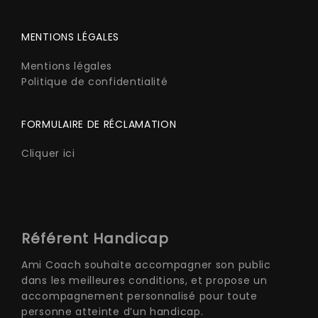
MENTIONS LÉGALES
Mentions légales
Politique de confidentialité
FORMULAIRE DE RÉCLAMATION
Cliquer ici
Référent Handicap
Ami Coach souhaite accompagner son public
dans les meilleures conditions, et propose un
accompagnement personnalisé pour toute
personne atteinte d’un handicap.